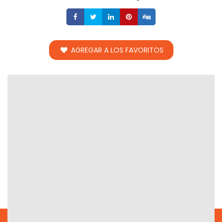
Compartir
Compartir
Compartir
Compartir
Compartir
AGREGAR A LOS FAVORITOS