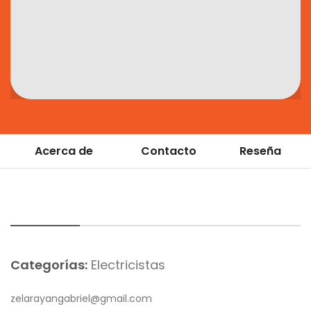
Acerca de
Contacto
Reseña
Categorías:
Electricistas
zelarayangabriel@gmail.com