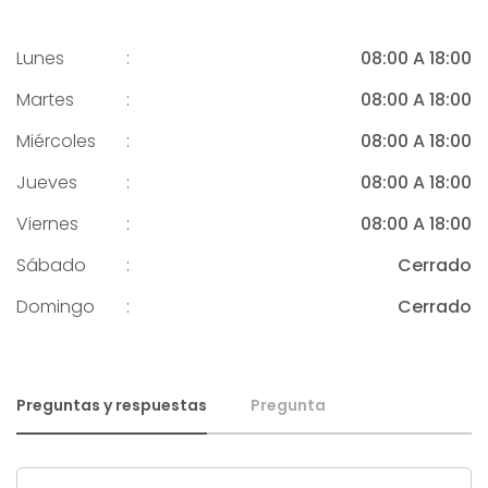
Lunes
:
08:00 A 18:00
Martes
:
08:00 A 18:00
Miércoles
:
08:00 A 18:00
Jueves
:
08:00 A 18:00
Viernes
:
08:00 A 18:00
Sábado
:
Cerrado
Domingo
:
Cerrado
Preguntas y respuestas
Pregunta