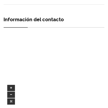
Información del contacto