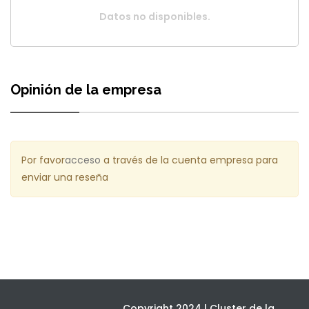
Datos no disponibles.
Opinión de la empresa
Por favor
acceso
a través de la cuenta empresa para
enviar una reseña
Copyright 2024 | Cluster de la