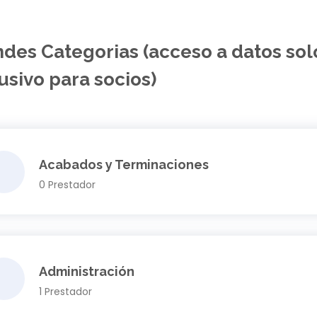
des Categorias (acceso a datos sol
usivo para socios)
Acabados y Terminaciones
0 Prestador
Administración
1 Prestador