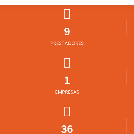
9
PRESTADORES
1
EMPRESAS
36