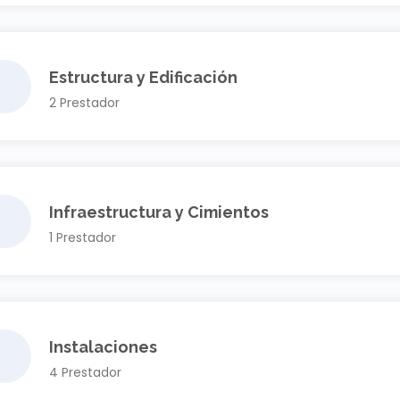
Estructura y Edificación
2 Prestador
Infraestructura y Cimientos
1 Prestador
Instalaciones
4 Prestador