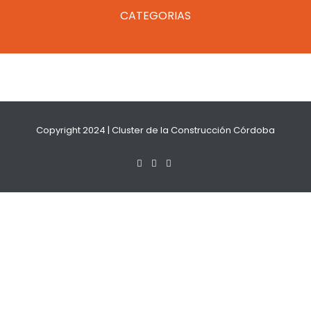
CATEGORIAS
Copyright 2024 | Cluster de la Construcción Córdoba