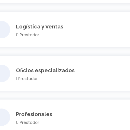
Logística y Ventas
0 Prestador
Oficios especializados
1 Prestador
Profesionales
0 Prestador