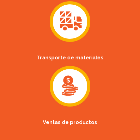
Transporte de materiales
Ventas de productos