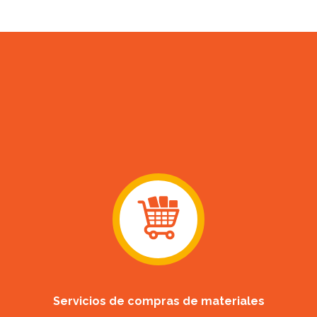
Servicios de compras de materiales