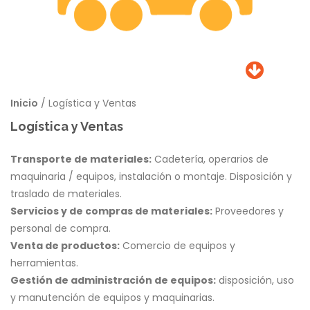
Puntos de vista
Inicio
/ Logística y Ventas
Logística y Ventas
Transporte de materiales:
Cadetería, operarios de
maquinaria / equipos, instalación o montaje. Disposición y
traslado de materiales.
Servicios y de compras de materiales:
Proveedores y
personal de compra.
Venta de productos:
Comercio de equipos y
herramientas.
Gestión de administración de equipos:
disposición, uso
y manutención de equipos y maquinarias.