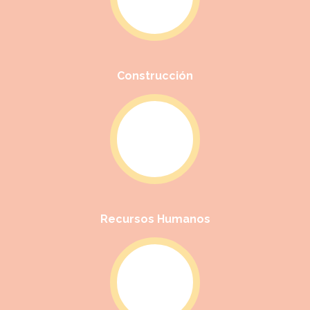
Construcción
Recursos Humanos