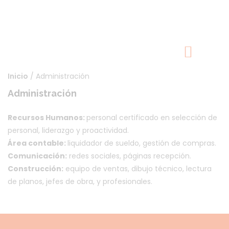
Puntos de vista
Inicio
/ Administración
Administración
Recursos Humanos:
personal certificado en selección de
personal, liderazgo y proactividad.
Área contable:
liquidador de sueldo, gestión de compras.
Comunicación:
redes sociales, páginas recepción.
Construcción:
equipo de ventas, dibujo técnico, lectura
de planos, jefes de obra, y profesionales.