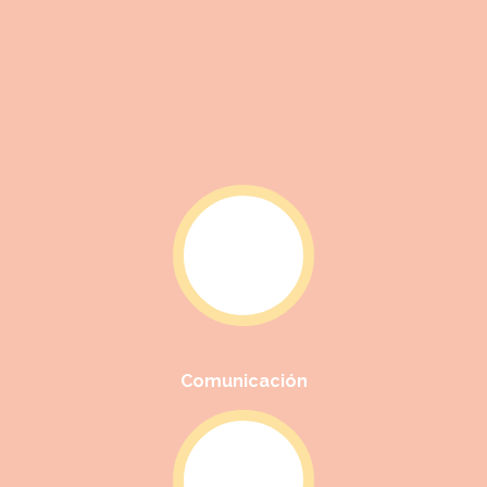
Comunicación