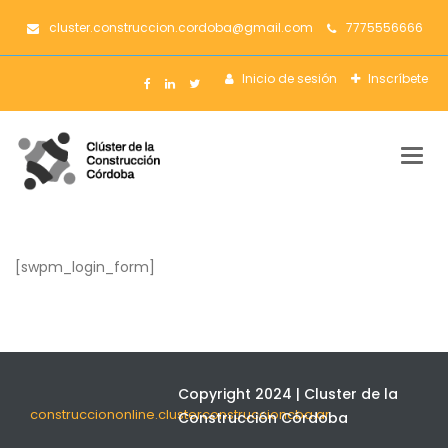
cluster.construccion.cordoba@gmail.com
7775556666
Inicio de sesión
Inscríbete
Nave
de
pala
[swpm_login_form]
Copyright 2024 | Cluster de la
construcciononline.clusterconstruccioncba.ar
Construcción Córdoba