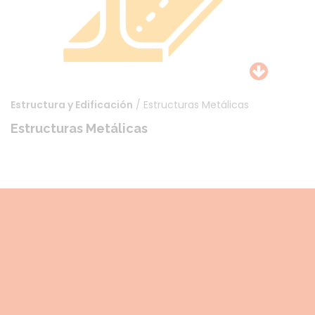
Puntos de vista
Estructura y Edificación
/ Estructuras Metálicas
Estructuras Metálicas