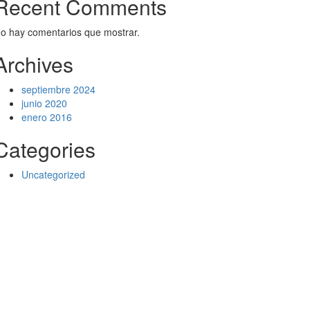
Recent Comments
o hay comentarios que mostrar.
Archives
septiembre 2024
junio 2020
enero 2016
Categories
Uncategorized