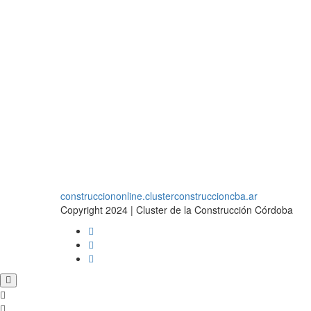
construcciononline.clusterconstruccioncba.ar
Copyright 2024 | Cluster de la Construcción Córdoba