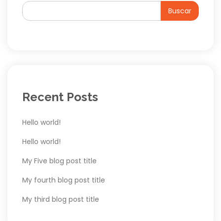
Buscar
Recent Posts
Hello world!
Hello world!
My Five blog post title
My fourth blog post title
My third blog post title