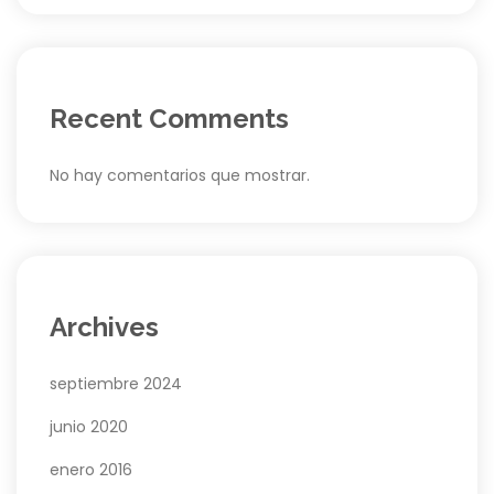
Recent Comments
No hay comentarios que mostrar.
Archives
septiembre 2024
junio 2020
enero 2016